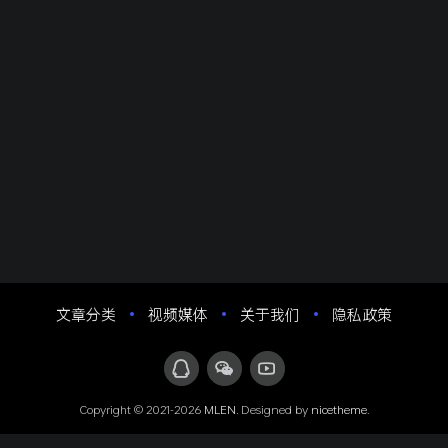
文章分类
视频媒体
关于我们
隐私政策
Copyright © 2021-2026
MLEN
. Designed by
nicetheme
.