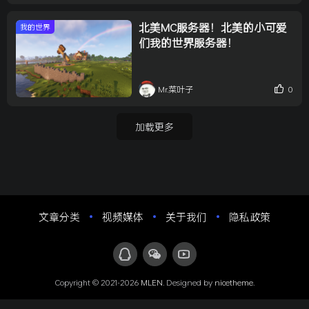
北美MC服务器！北美的小可爱
我的世界
们我的世界服务器！
0
Mr.菜叶子
加载更多
文章分类
视频媒体
关于我们
隐私政策
Copyright © 2021-2026
MLEN
. Designed by
nicetheme
.